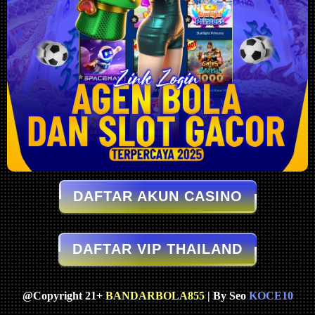
DAFTAR AKUN CASINO
DAFTAR VIP THAILAND
@Copyright 21+
BANDARBOLA855
| By Seo
KOCE10